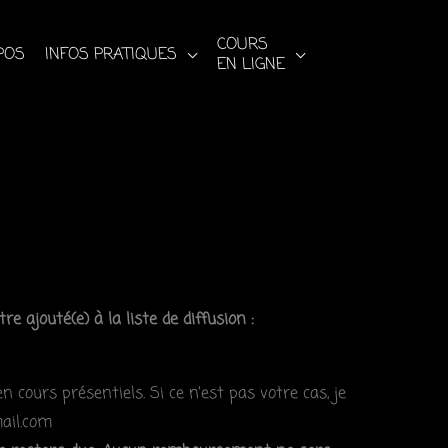
COURS
POS
INFOS PRATIQUES
EN LIGNE
 ajouté(e) à la liste de diffusion :
 cours présentiels. Si ce n’est pas votre cas, je
mail.com