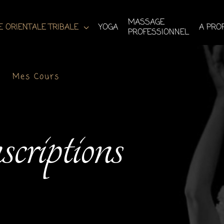
MASSAGE
 ORIENTALE TRIBALE
YOGA
A PRO
PROFESSIONNEL
Mes Cours
criptions