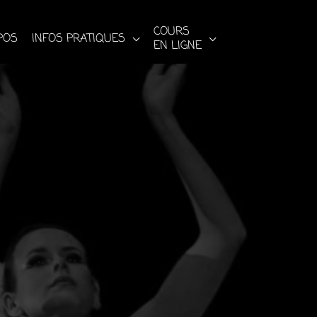
COURS
POS
INFOS PRATIQUES
EN LIGNE