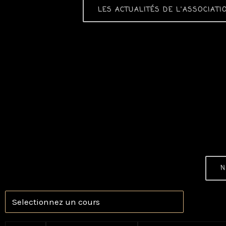
LES ACTUALITÉS DE L'ASSOCIATI
N