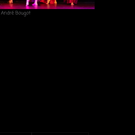
 André Bougot