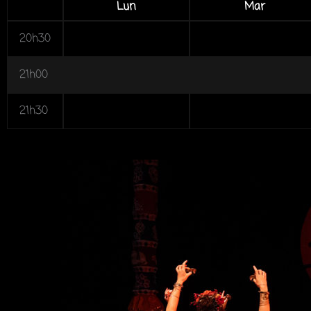
Lun
Mar
20h30
21h00
21h30