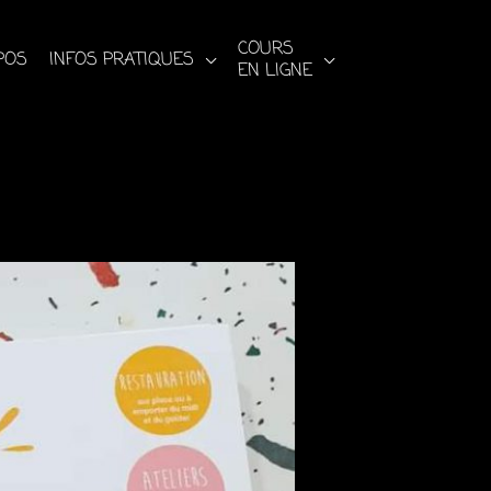
COURS
POS
INFOS PRATIQUES
EN LIGNE