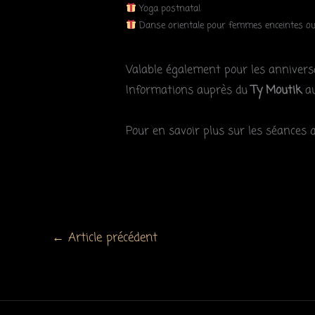
Yoga postnatal
Danse orientale pour femmes enceintes ou
Valable également pour les anniversai
Informations auprès du
Ty Moutik
a
Pour en savoir plus sur les séances q
←
Article précédent