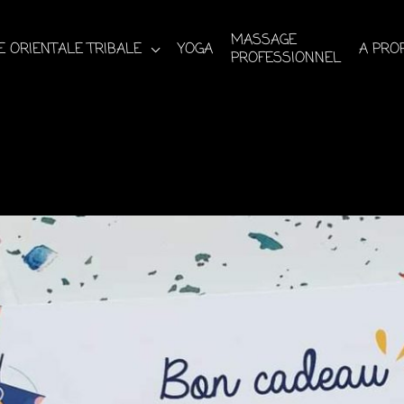
MASSAGE
 ORIENTALE TRIBALE
YOGA
A PRO
PROFESSIONNEL