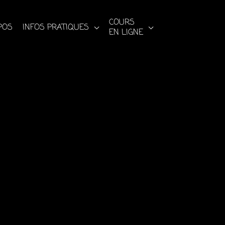
COURS
POS
INFOS PRATIQUES
EN LIGNE