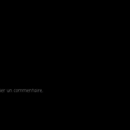
ier un commentaire.