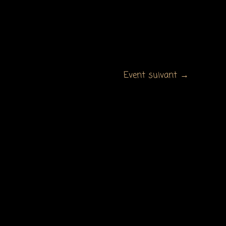
Event suivant
→