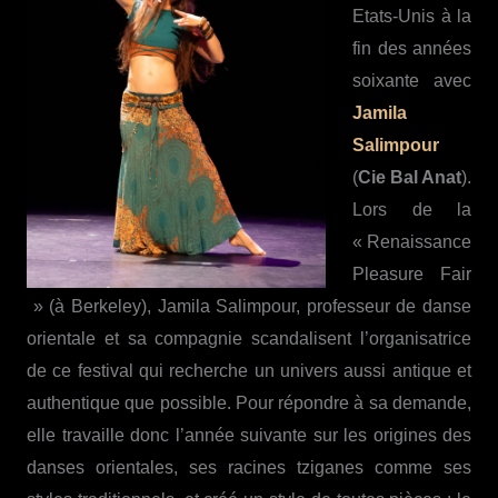
Etats-Unis à la
fin des années
soixante avec
Jamila
Salimpour
(
Cie Bal Anat
).
Lors de la
« Renaissance
Pleasure Fair
» (à Berkeley), Jamila Salimpour, professeur de danse
orientale et sa compagnie scandalisent l’organisatrice
de ce festival qui recherche un univers aussi antique et
authentique que possible. Pour répondre à sa demande,
elle travaille donc l’année suivante sur les origines des
danses orientales, ses racines tziganes comme ses