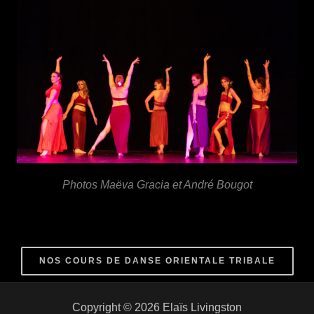
Photos Maëva Gracia et André Bougot
NOS COURS DE DANSE ORIENTALE TRIBALE
Copyright © 2026 Elaïs Livingston