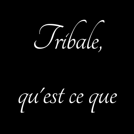
Tribale,
qu'est ce que