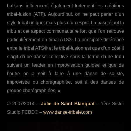
balkans influencent également fortement les créations
tribal-fusion (ATF). Aujourd’hui, on ne peut parler d’un
style tribal unique, mais plus d’un esprit. La base étant la
tribu et cet aspect communautaire fort que l’on retrouve
particulièrement en tribal ATS®. La principale différence
entre le tribal ATS® et le tribal-fusion est que d’un côté il
s’agit d’une danse collective sous la forme d’une tribu
suivant un leader en improvisation guidée et que de
l’autre on a soit à faire à une danse de soliste,
improvisée ou chorégraphiée, soit à des danses de
groupe chorégraphiées.
«
© 2007/2014 –
Julie de Saint Blanquat
– 1ère Sister
Studio FCBD® –
www.danse-tribale.com