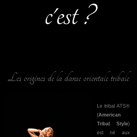
c'est ?
Les origines de la danse orientale tribale
Le tribal ATS®
(
American
Tribal Style
)
est né aux